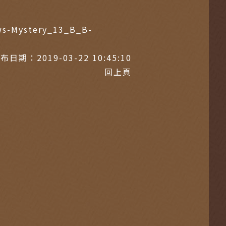
ws-Mystery_13_B_B-
布日期：2019-03-22 10:45:10
回上頁