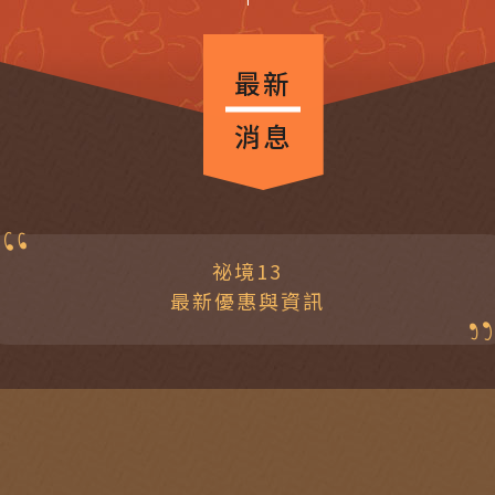
最新
消息
祕境13
最新優惠與資訊